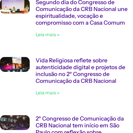
Segundo dia do Congresso de
Comunicação da CRB Nacional une
espiritualidade, vocação e
compromisso com a Casa Comum
Leia mais »
Vida Religiosa reflete sobre
autenticidade digital e projetos de
inclusão no 2º Congresso de
Comunicação da CRB Nacional
Leia mais »
2º Congresso de Comunicação da
CRB Nacional tem início em São
Paulo com reflexão sobre