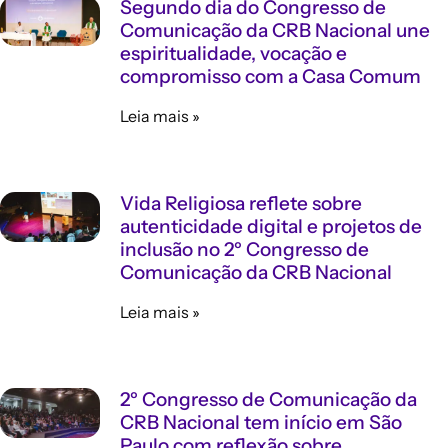
Segundo dia do Congresso de
Comunicação da CRB Nacional une
espiritualidade, vocação e
compromisso com a Casa Comum
Leia mais »
Vida Religiosa reflete sobre
autenticidade digital e projetos de
inclusão no 2º Congresso de
Comunicação da CRB Nacional
Leia mais »
2º Congresso de Comunicação da
CRB Nacional tem início em São
Paulo com reflexão sobre